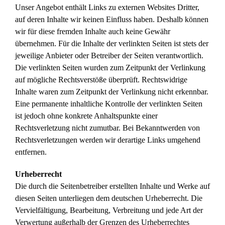
Unser Angebot enthält Links zu externen Websites Dritter,
auf deren Inhalte wir keinen Einfluss haben. Deshalb können
wir für diese fremden Inhalte auch keine Gewähr
übernehmen. Für die Inhalte der verlinkten Seiten ist stets der
jeweilige Anbieter oder Betreiber der Seiten verantwortlich.
Die verlinkten Seiten wurden zum Zeitpunkt der Verlinkung
auf mögliche Rechtsverstöße überprüft. Rechtswidrige
Inhalte waren zum Zeitpunkt der Verlinkung nicht erkennbar.
Eine permanente inhaltliche Kontrolle der verlinkten Seiten
ist jedoch ohne konkrete Anhaltspunkte einer
Rechtsverletzung nicht zumutbar. Bei Bekanntwerden von
Rechtsverletzungen werden wir derartige Links umgehend
entfernen.
Urheberrecht
Die durch die Seitenbetreiber erstellten Inhalte und Werke auf
diesen Seiten unterliegen dem deutschen Urheberrecht. Die
Vervielfältigung, Bearbeitung, Verbreitung und jede Art der
Verwertung außerhalb der Grenzen des Urheberrechtes