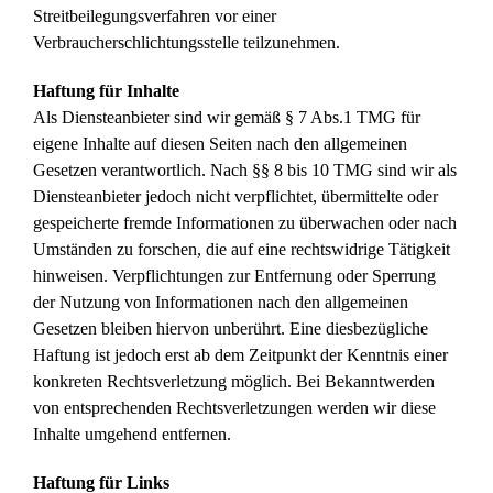
Streitbeilegungsverfahren vor einer
Verbraucherschlichtungsstelle teilzunehmen.
Haftung für Inhalte
Als Diensteanbieter sind wir gemäß § 7 Abs.1 TMG für
eigene Inhalte auf diesen Seiten nach den allgemeinen
Gesetzen verantwortlich. Nach §§ 8 bis 10 TMG sind wir als
Diensteanbieter jedoch nicht verpflichtet, übermittelte oder
gespeicherte fremde Informationen zu überwachen oder nach
Umständen zu forschen, die auf eine rechtswidrige Tätigkeit
hinweisen. Verpflichtungen zur Entfernung oder Sperrung
der Nutzung von Informationen nach den allgemeinen
Gesetzen bleiben hiervon unberührt. Eine diesbezügliche
Haftung ist jedoch erst ab dem Zeitpunkt der Kenntnis einer
konkreten Rechtsverletzung möglich. Bei Bekanntwerden
von entsprechenden Rechtsverletzungen werden wir diese
Inhalte umgehend entfernen.
Haftung für Links